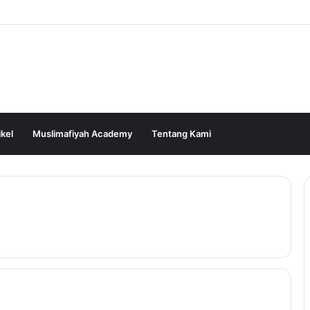
ikel
Muslimafiyah Academy
Tentang Kami