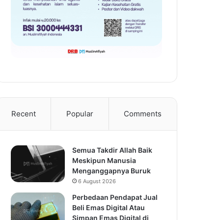
Recent
Popular
Comments
Semua Takdir Allah Baik
Meskipun Manusia
Menganggapnya Buruk
6 August 2026
Perbedaan Pendapat Jual
Beli Emas Digital Atau
Simpan Emas Digital di