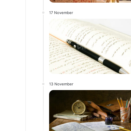
17 November
13 November