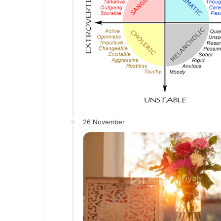
26 November