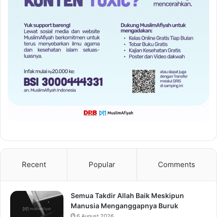
Recent
Popular
Comments
Semua Takdir Allah Baik Meskipun
Manusia Menganggapnya Buruk
6 August 2026