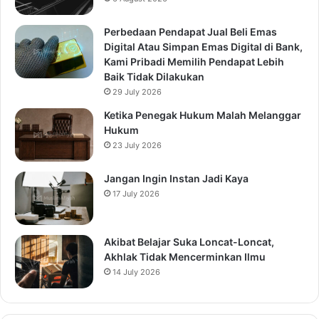
Perbedaan Pendapat Jual Beli Emas
Digital Atau Simpan Emas Digital di Bank,
Kami Pribadi Memilih Pendapat Lebih
Baik Tidak Dilakukan
29 July 2026
Ketika Penegak Hukum Malah Melanggar
Hukum
23 July 2026
Jangan Ingin Instan Jadi Kaya
17 July 2026
Akibat Belajar Suka Loncat-Loncat,
Akhlak Tidak Mencerminkan Ilmu
14 July 2026