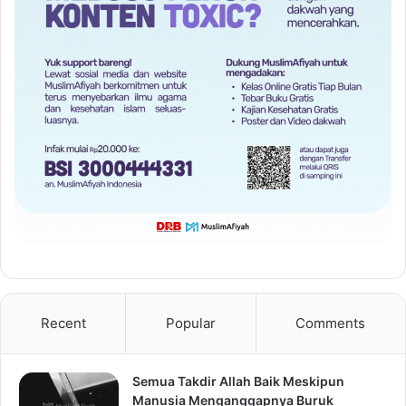
Recent
Popular
Comments
Semua Takdir Allah Baik Meskipun
Manusia Menganggapnya Buruk