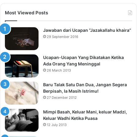
Most Viewed Posts
Jawaban dari Ucapan “Jazakallahu khaira”
29 September 2016
Ucapan-Ucapan Yang Dikatakan Ketika
Ada Orang Yang Meninggal
26 March 2013
Baru Talak Satu Dan Dua, Jangan Segera
Berpisah, Ia Masih Istrimu!
27 December 2012
Mimpi Basah, Keluar Mani, keluar Madzi,
Keluar Wadhi Ketika Puasa
12 July 2013