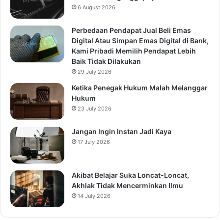
6 August 2026
Perbedaan Pendapat Jual Beli Emas
Digital Atau Simpan Emas Digital di Bank,
Kami Pribadi Memilih Pendapat Lebih
Baik Tidak Dilakukan
29 July 2026
Ketika Penegak Hukum Malah Melanggar
Hukum
23 July 2026
Jangan Ingin Instan Jadi Kaya
17 July 2026
Akibat Belajar Suka Loncat-Loncat,
Akhlak Tidak Mencerminkan Ilmu
14 July 2026