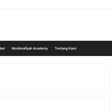
ikel
Muslimafiyah Academy
Tentang Kami