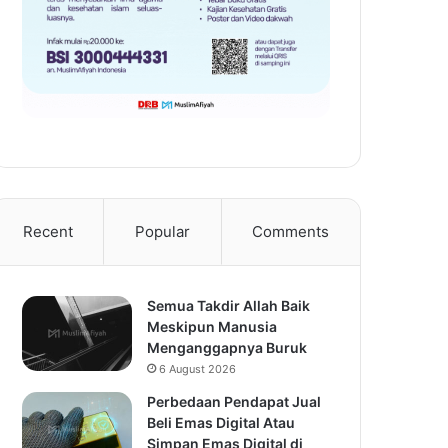
Recent
Popular
Comments
Semua Takdir Allah Baik
Meskipun Manusia
Menganggapnya Buruk
6 August 2026
Perbedaan Pendapat Jual
Beli Emas Digital Atau
Simpan Emas Digital di