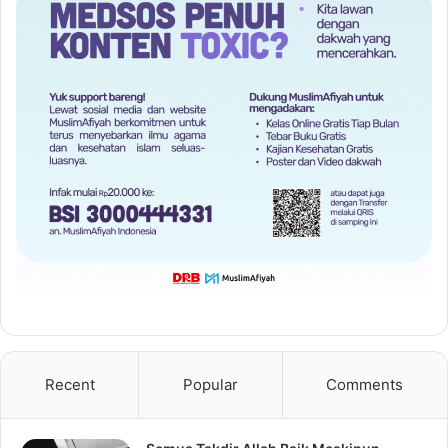
Recent
Popular
Comments