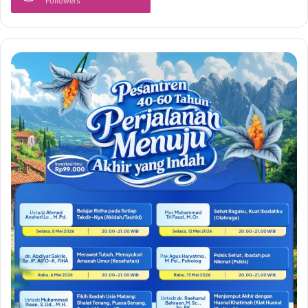
Followers