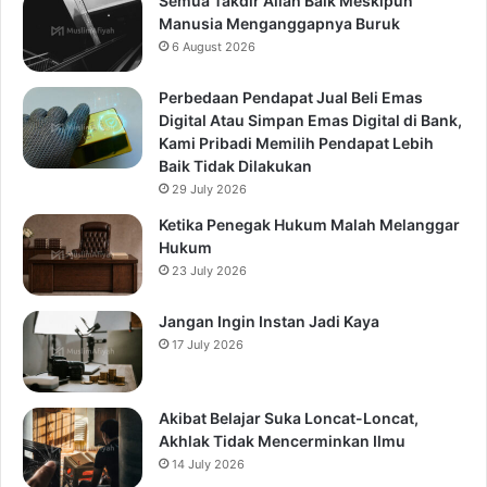
Semua Takdir Allah Baik Meskipun
Manusia Menganggapnya Buruk
6 August 2026
Perbedaan Pendapat Jual Beli Emas
Digital Atau Simpan Emas Digital di Bank,
Kami Pribadi Memilih Pendapat Lebih
Baik Tidak Dilakukan
29 July 2026
Ketika Penegak Hukum Malah Melanggar
Hukum
23 July 2026
Jangan Ingin Instan Jadi Kaya
17 July 2026
Akibat Belajar Suka Loncat-Loncat,
Akhlak Tidak Mencerminkan Ilmu
14 July 2026