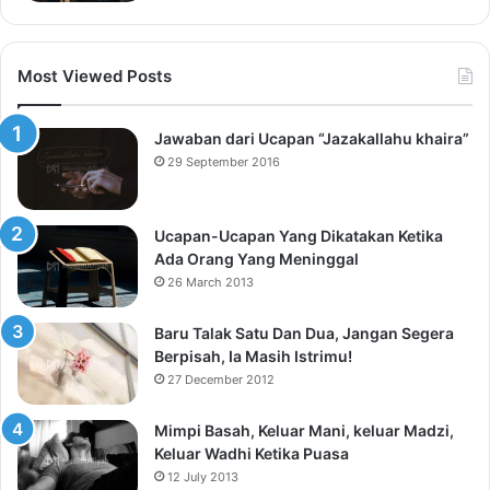
Most Viewed Posts
Jawaban dari Ucapan “Jazakallahu khaira”
29 September 2016
Ucapan-Ucapan Yang Dikatakan Ketika
Ada Orang Yang Meninggal
26 March 2013
Baru Talak Satu Dan Dua, Jangan Segera
Berpisah, Ia Masih Istrimu!
27 December 2012
Mimpi Basah, Keluar Mani, keluar Madzi,
Keluar Wadhi Ketika Puasa
12 July 2013