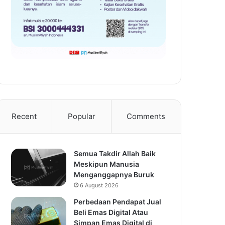
Recent
Popular
Comments
Semua Takdir Allah Baik
Meskipun Manusia
Menganggapnya Buruk
6 August 2026
Perbedaan Pendapat Jual
Beli Emas Digital Atau
Simpan Emas Digital di