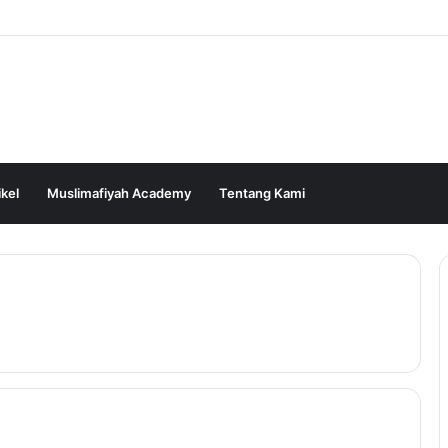
ikel
Muslimafiyah Academy
Tentang Kami