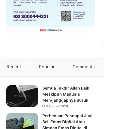
Recent
Popular
Comments
Semua Takdir Allah Baik
Meskipun Manusia
Menganggapnya Buruk
6 August 2026
Perbedaan Pendapat Jual
Beli Emas Digital Atau
Simpan Emas Digital di