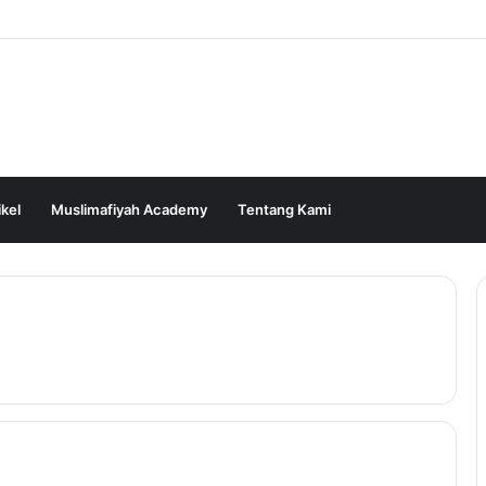
ikel
Muslimafiyah Academy
Tentang Kami