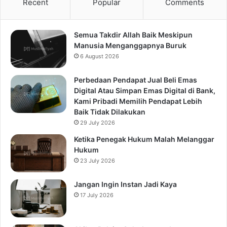
Recent
Popular
Comments
Semua Takdir Allah Baik Meskipun
Manusia Menganggapnya Buruk
6 August 2026
Perbedaan Pendapat Jual Beli Emas
Digital Atau Simpan Emas Digital di Bank,
Kami Pribadi Memilih Pendapat Lebih
Baik Tidak Dilakukan
29 July 2026
Ketika Penegak Hukum Malah Melanggar
Hukum
23 July 2026
Jangan Ingin Instan Jadi Kaya
17 July 2026