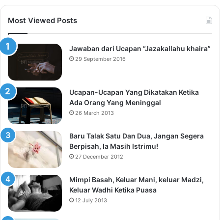
Most Viewed Posts
Jawaban dari Ucapan “Jazakallahu khaira”
29 September 2016
Ucapan-Ucapan Yang Dikatakan Ketika
Ada Orang Yang Meninggal
26 March 2013
Baru Talak Satu Dan Dua, Jangan Segera
Berpisah, Ia Masih Istrimu!
27 December 2012
Mimpi Basah, Keluar Mani, keluar Madzi,
Keluar Wadhi Ketika Puasa
12 July 2013