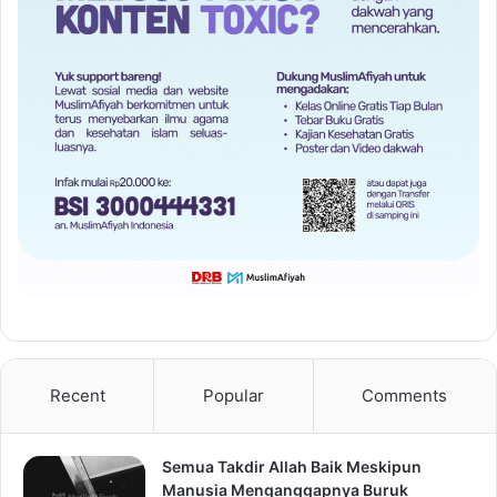
Recent
Popular
Comments
Semua Takdir Allah Baik Meskipun
Manusia Menganggapnya Buruk