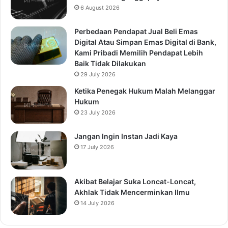
6 August 2026
Perbedaan Pendapat Jual Beli Emas
Digital Atau Simpan Emas Digital di Bank,
Kami Pribadi Memilih Pendapat Lebih
Baik Tidak Dilakukan
29 July 2026
Ketika Penegak Hukum Malah Melanggar
Hukum
23 July 2026
Jangan Ingin Instan Jadi Kaya
17 July 2026
Akibat Belajar Suka Loncat-Loncat,
Akhlak Tidak Mencerminkan Ilmu
14 July 2026