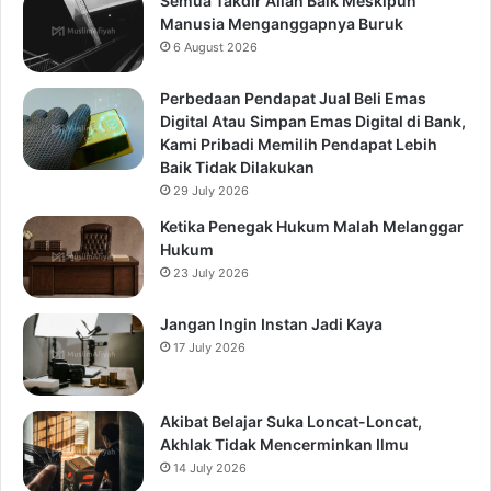
Semua Takdir Allah Baik Meskipun
Manusia Menganggapnya Buruk
6 August 2026
Perbedaan Pendapat Jual Beli Emas
Digital Atau Simpan Emas Digital di Bank,
Kami Pribadi Memilih Pendapat Lebih
Baik Tidak Dilakukan
29 July 2026
Ketika Penegak Hukum Malah Melanggar
Hukum
23 July 2026
Jangan Ingin Instan Jadi Kaya
17 July 2026
Akibat Belajar Suka Loncat-Loncat,
Akhlak Tidak Mencerminkan Ilmu
14 July 2026