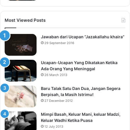
Most Viewed Posts
Jawaban dari Ucapan “Jazakallahu khaira”
29 September 2016
Ucapan-Ucapan Yang Dikatakan Ketika
Ada Orang Yang Meninggal
26 March 2013
Baru Talak Satu Dan Dua, Jangan Segera
Berpisah, Ia Masih Istrimu!
27 December 2012
Mimpi Basah, Keluar Mani, keluar Madzi,
Keluar Wadhi Ketika Puasa
12 July 2013