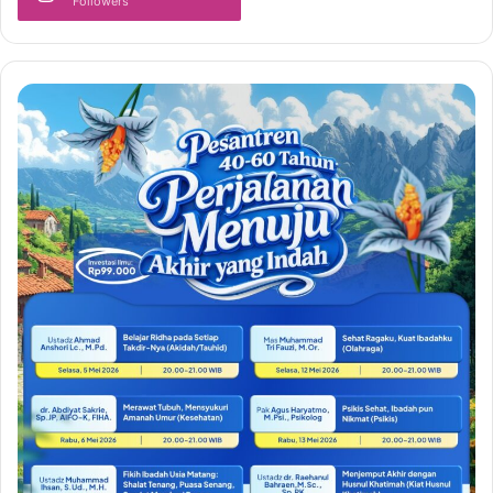
Followers