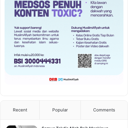
Recent
Popular
Comments