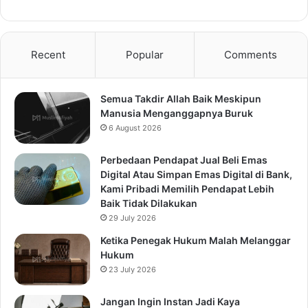
Recent
Popular
Comments
Semua Takdir Allah Baik Meskipun
Manusia Menganggapnya Buruk
6 August 2026
Perbedaan Pendapat Jual Beli Emas
Digital Atau Simpan Emas Digital di Bank,
Kami Pribadi Memilih Pendapat Lebih
Baik Tidak Dilakukan
29 July 2026
Ketika Penegak Hukum Malah Melanggar
Hukum
23 July 2026
Jangan Ingin Instan Jadi Kaya