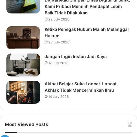
Kami Pribadi Memilih Pendapat Lebih
Baik Tidak Dilakukan
29 July 2026
Ketika Penegak Hukum Malah Melanggar
Hukum
23 July 2026
Jangan Ingin Instan Jadi Kaya
17 July 2026
Akibat Belajar Suka Loncat-Loncat,
Akhlak Tidak Mencerminkan Ilmu
14 July 2026
Most Viewed Posts