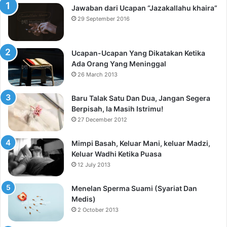
Jawaban dari Ucapan “Jazakallahu khaira”
29 September 2016
Ucapan-Ucapan Yang Dikatakan Ketika
Ada Orang Yang Meninggal
26 March 2013
Baru Talak Satu Dan Dua, Jangan Segera
Berpisah, Ia Masih Istrimu!
27 December 2012
Mimpi Basah, Keluar Mani, keluar Madzi,
Keluar Wadhi Ketika Puasa
12 July 2013
Menelan Sperma Suami (Syariat Dan
Medis)
2 October 2013