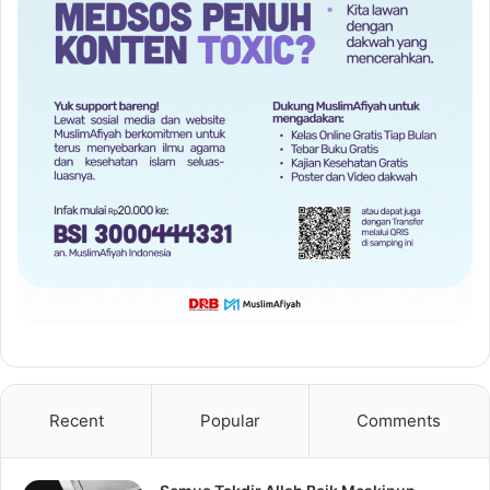
Recent
Popular
Comments