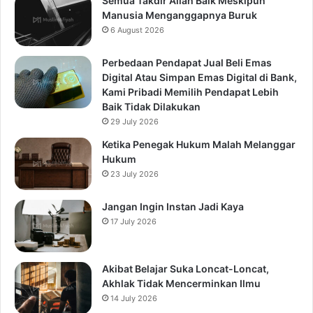
Semua Takdir Allah Baik Meskipun
Manusia Menganggapnya Buruk
6 August 2026
Perbedaan Pendapat Jual Beli Emas
Digital Atau Simpan Emas Digital di Bank,
Kami Pribadi Memilih Pendapat Lebih
Baik Tidak Dilakukan
29 July 2026
Ketika Penegak Hukum Malah Melanggar
Hukum
23 July 2026
Jangan Ingin Instan Jadi Kaya
17 July 2026
Akibat Belajar Suka Loncat-Loncat,
Akhlak Tidak Mencerminkan Ilmu
14 July 2026