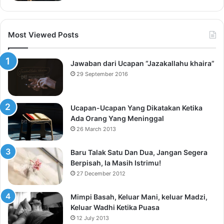
Most Viewed Posts
Jawaban dari Ucapan “Jazakallahu khaira”
29 September 2016
Ucapan-Ucapan Yang Dikatakan Ketika
Ada Orang Yang Meninggal
26 March 2013
Baru Talak Satu Dan Dua, Jangan Segera
Berpisah, Ia Masih Istrimu!
27 December 2012
Mimpi Basah, Keluar Mani, keluar Madzi,
Keluar Wadhi Ketika Puasa
12 July 2013