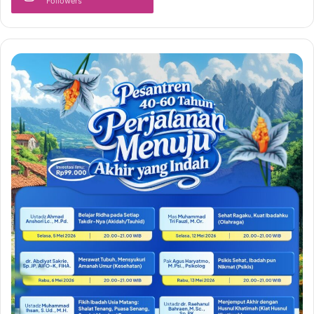
Followers