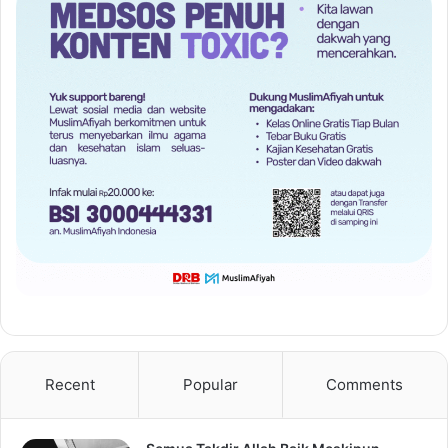
Recent
Popular
Comments