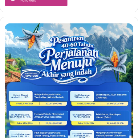
Followers