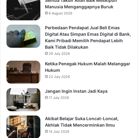
Semua Takdir Allah Baik Meskipun
Manusia Menganggapnya Buruk
6 August 2026
Perbedaan Pendapat Jual Beli Emas
Digital Atau Simpan Emas Digital di Bank,
Kami Pribadi Memilih Pendapat Lebih
Baik Tidak Dilakukan
29 July 2026
Ketika Penegak Hukum Malah Melanggar
Hukum
23 July 2026
Jangan Ingin Instan Jadi Kaya
17 July 2026
Akibat Belajar Suka Loncat-Loncat,
Akhlak Tidak Mencerminkan Ilmu
14 July 2026