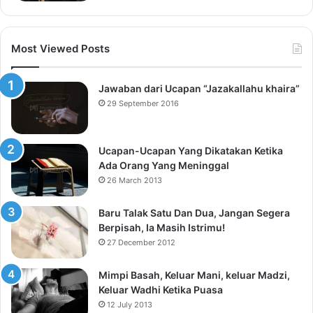
Most Viewed Posts
Jawaban dari Ucapan “Jazakallahu khaira”
29 September 2016
Ucapan-Ucapan Yang Dikatakan Ketika
Ada Orang Yang Meninggal
26 March 2013
Baru Talak Satu Dan Dua, Jangan Segera
Berpisah, Ia Masih Istrimu!
27 December 2012
Mimpi Basah, Keluar Mani, keluar Madzi,
Keluar Wadhi Ketika Puasa
12 July 2013