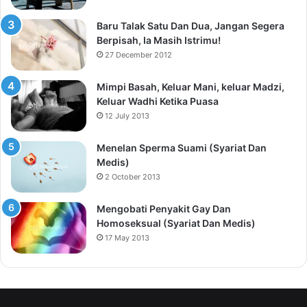
Baru Talak Satu Dan Dua, Jangan Segera
Berpisah, Ia Masih Istrimu!
27 December 2012
Mimpi Basah, Keluar Mani, keluar Madzi,
Keluar Wadhi Ketika Puasa
12 July 2013
Menelan Sperma Suami (Syariat Dan
Medis)
2 October 2013
Mengobati Penyakit Gay Dan
Homoseksual (Syariat Dan Medis)
17 May 2013