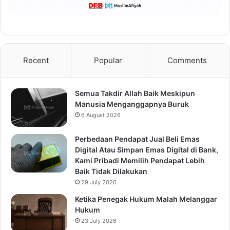
Recent
Popular
Comments
Semua Takdir Allah Baik Meskipun
Manusia Menganggapnya Buruk
6 August 2026
Perbedaan Pendapat Jual Beli Emas
Digital Atau Simpan Emas Digital di Bank,
Kami Pribadi Memilih Pendapat Lebih
Baik Tidak Dilakukan
29 July 2026
Ketika Penegak Hukum Malah Melanggar
Hukum
23 July 2026