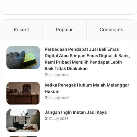
Recent
Popular
Comments
Perbedaan Pendapat Jual Beli Emas
Digital Atau Simpan Emas Digital di Bank,
Kami Pribadi Memilih Pendapat Lebih
Baik Tidak Dilakukan
29 July 2026
Ketika Penegak Hukum Malah Melanggar
Hukum
23 July 2026
Jangan Ingin Instan Jadi Kaya
17 July 2026