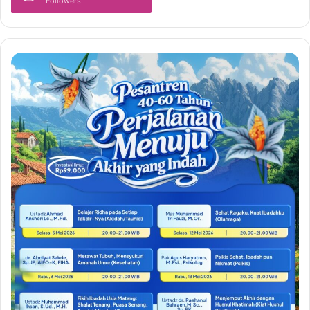
Followers