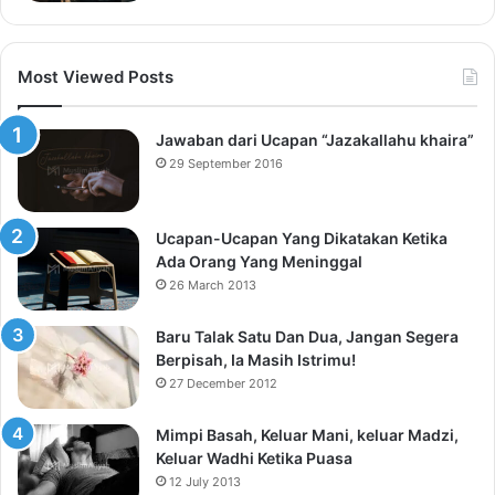
Most Viewed Posts
Jawaban dari Ucapan “Jazakallahu khaira”
29 September 2016
Ucapan-Ucapan Yang Dikatakan Ketika
Ada Orang Yang Meninggal
26 March 2013
Baru Talak Satu Dan Dua, Jangan Segera
Berpisah, Ia Masih Istrimu!
27 December 2012
Mimpi Basah, Keluar Mani, keluar Madzi,
Keluar Wadhi Ketika Puasa
12 July 2013