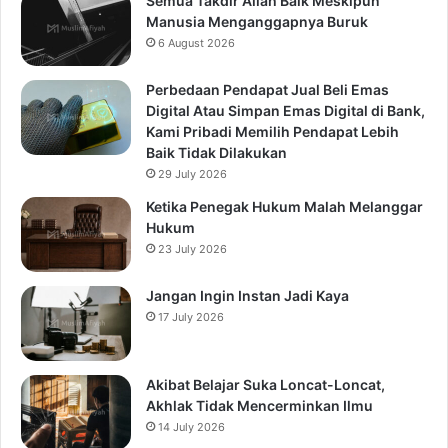
Semua Takdir Allah Baik Meskipun
Manusia Menganggapnya Buruk
6 August 2026
Perbedaan Pendapat Jual Beli Emas
Digital Atau Simpan Emas Digital di Bank,
Kami Pribadi Memilih Pendapat Lebih
Baik Tidak Dilakukan
29 July 2026
Ketika Penegak Hukum Malah Melanggar
Hukum
23 July 2026
Jangan Ingin Instan Jadi Kaya
17 July 2026
Akibat Belajar Suka Loncat-Loncat,
Akhlak Tidak Mencerminkan Ilmu
14 July 2026