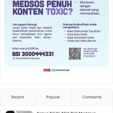
Recent
Popular
Comments