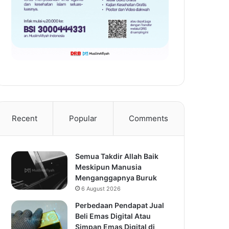
Recent
Popular
Comments
Semua Takdir Allah Baik
Meskipun Manusia
Menganggapnya Buruk
6 August 2026
Perbedaan Pendapat Jual
Beli Emas Digital Atau
Simpan Emas Digital di