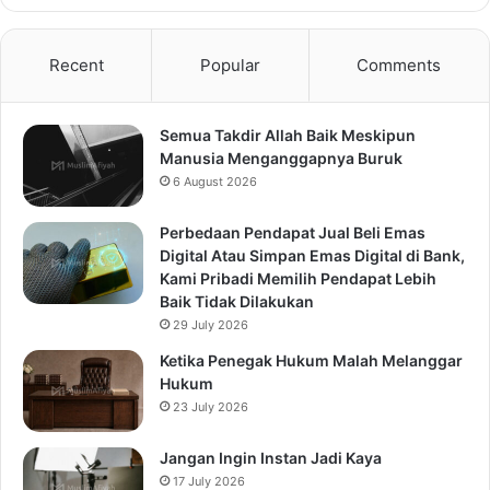
Recent
Popular
Comments
Semua Takdir Allah Baik Meskipun
Manusia Menganggapnya Buruk
6 August 2026
Perbedaan Pendapat Jual Beli Emas
Digital Atau Simpan Emas Digital di Bank,
Kami Pribadi Memilih Pendapat Lebih
Baik Tidak Dilakukan
29 July 2026
Ketika Penegak Hukum Malah Melanggar
Hukum
23 July 2026
Jangan Ingin Instan Jadi Kaya
17 July 2026