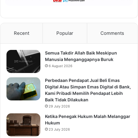
Recent
Popular
Comments
Semua Takdir Allah Baik Meskipun
Manusia Menganggapnya Buruk
6 August 2026
Perbedaan Pendapat Jual Beli Emas
Digital Atau Simpan Emas Digital di Bank,
Kami Pribadi Memilih Pendapat Lebih
Baik Tidak Dilakukan
29 July 2026
Ketika Penegak Hukum Malah Melanggar
Hukum
23 July 2026