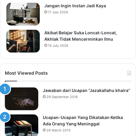
Jangan Ingin Instan Jadi Kaya
17 July 2026
Akibat Belajar Suka Loncat-Loncat,
Akhlak Tidak Mencerminkan Ilmu
14 July 2026
Most Viewed Posts
Jawaban dari Ucapan “Jazakallahu khaira”
29 September 2016
Ucapan-Ucapan Yang Dikatakan Ketika
Ada Orang Yang Meninggal
26 March 2013