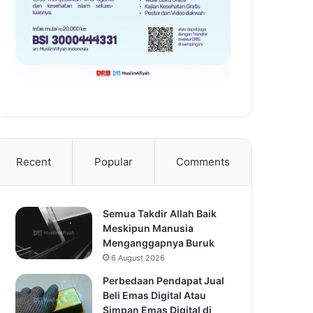
Recent
Popular
Comments
Semua Takdir Allah Baik
Meskipun Manusia
Menganggapnya Buruk
6 August 2026
Perbedaan Pendapat Jual
Beli Emas Digital Atau
Simpan Emas Digital di