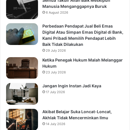
Semua Takdir Allah Baik Meskipun
Manusia Menganggapnya Buruk
6 August 2026
Perbedaan Pendapat Jual Beli Emas
Digital Atau Simpan Emas Digital di Bank,
Kami Pribadi Memilih Pendapat Lebih
Baik Tidak Dilakukan
29 July 2026
Ketika Penegak Hukum Malah Melanggar
Hukum
23 July 2026
Jangan Ingin Instan Jadi Kaya
17 July 2026
Akibat Belajar Suka Loncat-Loncat,
Akhlak Tidak Mencerminkan Ilmu
14 July 2026