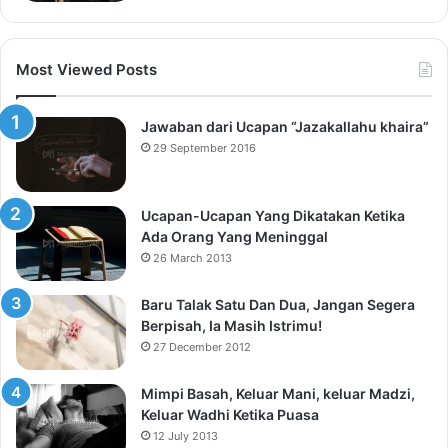
Most Viewed Posts
Jawaban dari Ucapan “Jazakallahu khaira”
29 September 2016
Ucapan-Ucapan Yang Dikatakan Ketika
Ada Orang Yang Meninggal
26 March 2013
Baru Talak Satu Dan Dua, Jangan Segera
Berpisah, Ia Masih Istrimu!
27 December 2012
Mimpi Basah, Keluar Mani, keluar Madzi,
Keluar Wadhi Ketika Puasa
12 July 2013