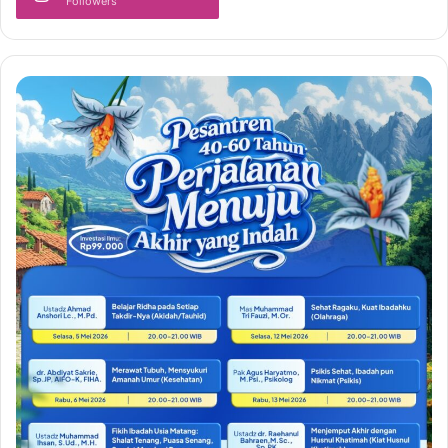
Followers