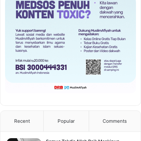
Recent
Popular
Comments