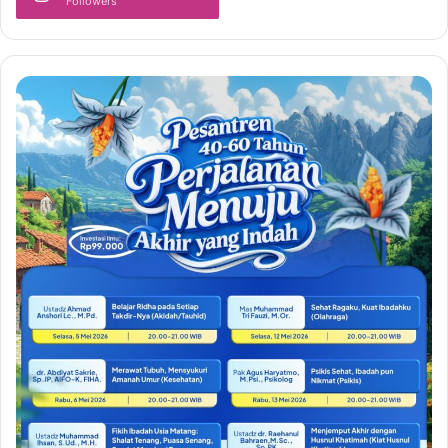
Followers