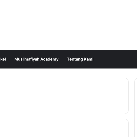
ikel
Muslimafiyah Academy
Tentang Kami