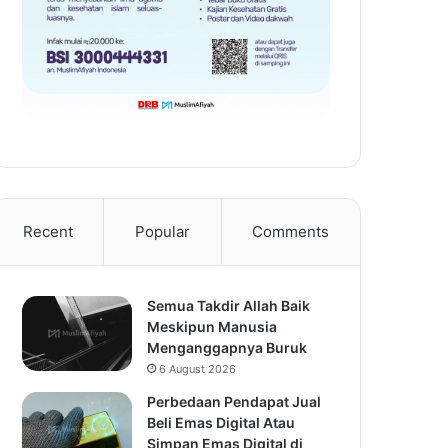
Recent
Popular
Comments
Semua Takdir Allah Baik
Meskipun Manusia
Menganggapnya Buruk
6 August 2026
Perbedaan Pendapat Jual
Beli Emas Digital Atau
Simpan Emas Digital di