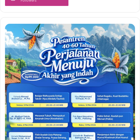
Followers