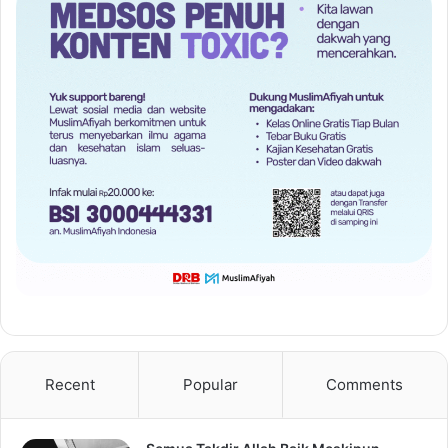
Recent
Popular
Comments