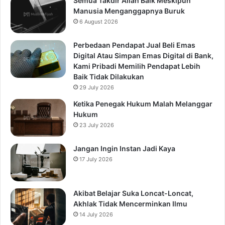
Semua Takdir Allah Baik Meskipun
Manusia Menganggapnya Buruk
6 August 2026
Perbedaan Pendapat Jual Beli Emas
Digital Atau Simpan Emas Digital di Bank,
Kami Pribadi Memilih Pendapat Lebih
Baik Tidak Dilakukan
29 July 2026
Ketika Penegak Hukum Malah Melanggar
Hukum
23 July 2026
Jangan Ingin Instan Jadi Kaya
17 July 2026
Akibat Belajar Suka Loncat-Loncat,
Akhlak Tidak Mencerminkan Ilmu
14 July 2026