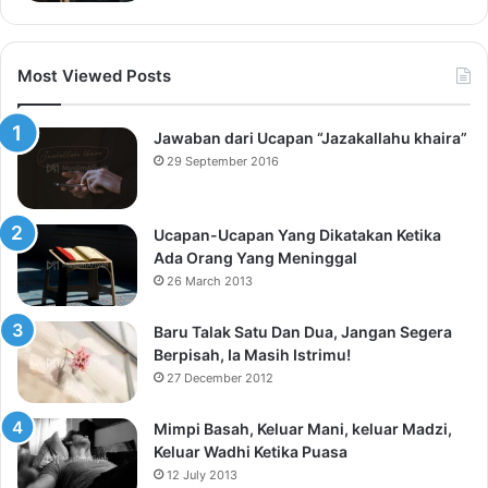
Most Viewed Posts
Jawaban dari Ucapan “Jazakallahu khaira”
29 September 2016
Ucapan-Ucapan Yang Dikatakan Ketika
Ada Orang Yang Meninggal
26 March 2013
Baru Talak Satu Dan Dua, Jangan Segera
Berpisah, Ia Masih Istrimu!
27 December 2012
Mimpi Basah, Keluar Mani, keluar Madzi,
Keluar Wadhi Ketika Puasa
12 July 2013