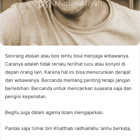
Seorang atasan atau bos tentu bisa menjaga wibawanya.
Caranya adalah tidak terlalu terlihat lucu atau konyol di
depan orang lain. Karena hal ini bisa menurunkan derajat
dan wibawanya. Bercanda memang penting tetapi jangan
berlebihan. Bercanda untuk mencairkan suasana saja dan
pengisi kepenatan.
Begitu juga dalam agama Islam mengajarkan.
Pantas saja ‘Umar bin Khatthab
radhiallahu ‘anhu
berkata
,