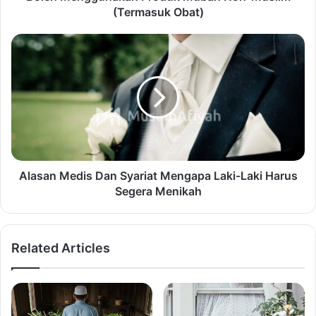
(Termasuk Obat)
Alasan Medis Dan Syariat Mengapa Laki-Laki Harus
Segera Menikah
Related Articles