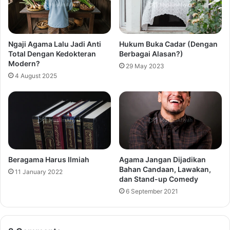
Ngaji Agama Lalu Jadi Anti
Hukum Buka Cadar (Dengan
Total Dengan Kedokteran
Berbagai Alasan?)
Modern?
29 May 2023
4 August 2025
Beragama Harus Ilmiah
Agama Jangan Dijadikan
Bahan Candaan, Lawakan,
11 January 2022
dan Stand-up Comedy
6 September 2021