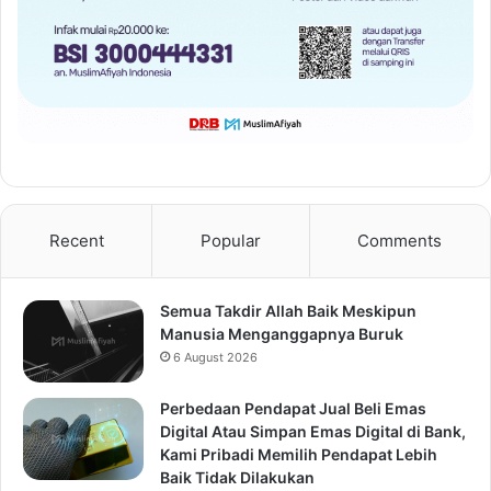
Recent
Popular
Comments
Semua Takdir Allah Baik Meskipun
Manusia Menganggapnya Buruk
6 August 2026
Perbedaan Pendapat Jual Beli Emas
Digital Atau Simpan Emas Digital di Bank,
Kami Pribadi Memilih Pendapat Lebih
Baik Tidak Dilakukan