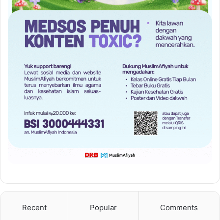
Recent
Popular
Comments