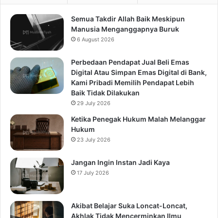
Semua Takdir Allah Baik Meskipun
Manusia Menganggapnya Buruk
6 August 2026
Perbedaan Pendapat Jual Beli Emas
Digital Atau Simpan Emas Digital di Bank,
Kami Pribadi Memilih Pendapat Lebih
Baik Tidak Dilakukan
29 July 2026
Ketika Penegak Hukum Malah Melanggar
Hukum
23 July 2026
Jangan Ingin Instan Jadi Kaya
17 July 2026
Akibat Belajar Suka Loncat-Loncat,
Akhlak Tidak Mencerminkan Ilmu