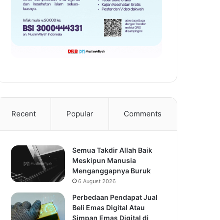
Recent
Popular
Comments
Semua Takdir Allah Baik
Meskipun Manusia
Menganggapnya Buruk
6 August 2026
Perbedaan Pendapat Jual
Beli Emas Digital Atau
Simpan Emas Digital di