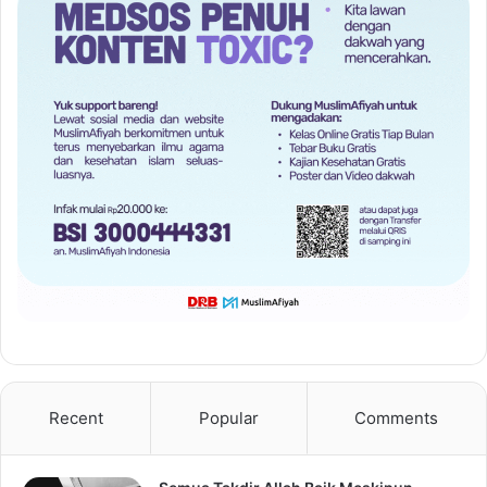
Recent
Popular
Comments