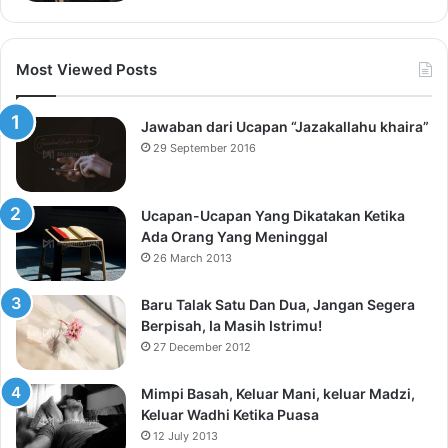
Most Viewed Posts
Jawaban dari Ucapan “Jazakallahu khaira”
29 September 2016
Ucapan-Ucapan Yang Dikatakan Ketika
Ada Orang Yang Meninggal
26 March 2013
Baru Talak Satu Dan Dua, Jangan Segera
Berpisah, Ia Masih Istrimu!
27 December 2012
Mimpi Basah, Keluar Mani, keluar Madzi,
Keluar Wadhi Ketika Puasa
12 July 2013