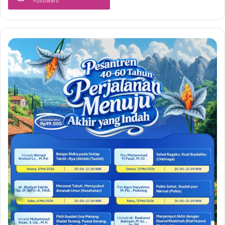
Followers