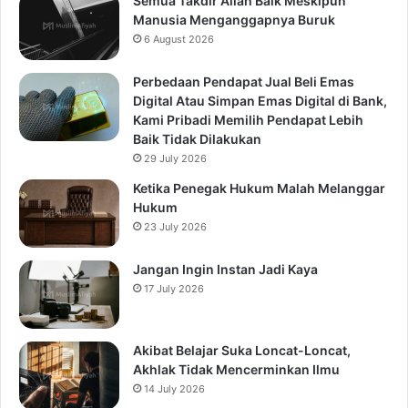
Semua Takdir Allah Baik Meskipun
Manusia Menganggapnya Buruk
6 August 2026
Perbedaan Pendapat Jual Beli Emas
Digital Atau Simpan Emas Digital di Bank,
Kami Pribadi Memilih Pendapat Lebih
Baik Tidak Dilakukan
29 July 2026
Ketika Penegak Hukum Malah Melanggar
Hukum
23 July 2026
Jangan Ingin Instan Jadi Kaya
17 July 2026
Akibat Belajar Suka Loncat-Loncat,
Akhlak Tidak Mencerminkan Ilmu
14 July 2026