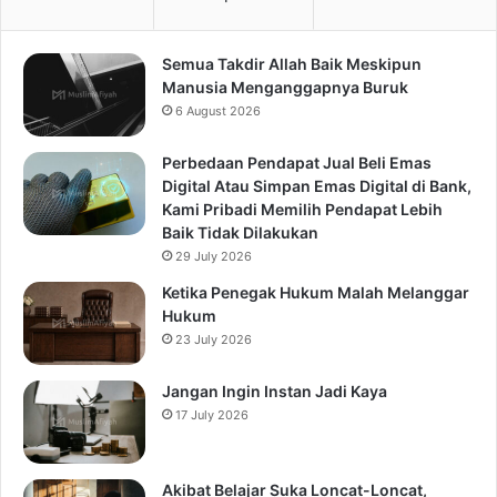
Semua Takdir Allah Baik Meskipun
Manusia Menganggapnya Buruk
6 August 2026
Perbedaan Pendapat Jual Beli Emas
Digital Atau Simpan Emas Digital di Bank,
Kami Pribadi Memilih Pendapat Lebih
Baik Tidak Dilakukan
29 July 2026
Ketika Penegak Hukum Malah Melanggar
Hukum
23 July 2026
Jangan Ingin Instan Jadi Kaya
17 July 2026
Akibat Belajar Suka Loncat-Loncat,