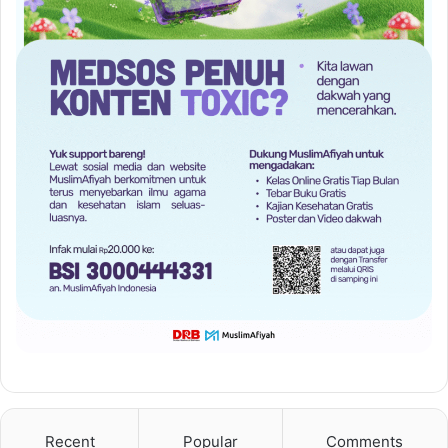
Recent
Popular
Comments