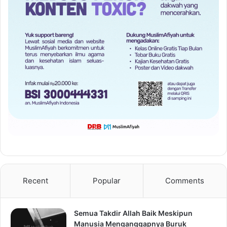
Recent
Popular
Comments
Semua Takdir Allah Baik Meskipun
Manusia Menganggapnya Buruk