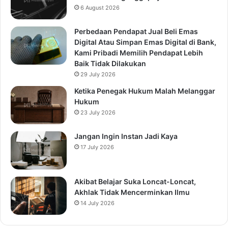
6 August 2026
Perbedaan Pendapat Jual Beli Emas
Digital Atau Simpan Emas Digital di Bank,
Kami Pribadi Memilih Pendapat Lebih
Baik Tidak Dilakukan
29 July 2026
Ketika Penegak Hukum Malah Melanggar
Hukum
23 July 2026
Jangan Ingin Instan Jadi Kaya
17 July 2026
Akibat Belajar Suka Loncat-Loncat,
Akhlak Tidak Mencerminkan Ilmu
14 July 2026