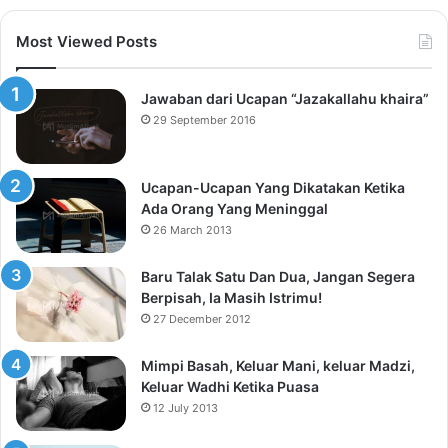
Most Viewed Posts
Jawaban dari Ucapan “Jazakallahu khaira”
29 September 2016
Ucapan-Ucapan Yang Dikatakan Ketika
Ada Orang Yang Meninggal
26 March 2013
Baru Talak Satu Dan Dua, Jangan Segera
Berpisah, Ia Masih Istrimu!
27 December 2012
Mimpi Basah, Keluar Mani, keluar Madzi,
Keluar Wadhi Ketika Puasa
12 July 2013