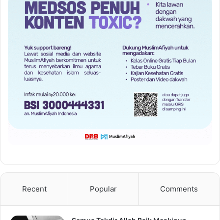
Recent
Popular
Comments