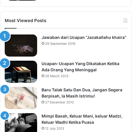
Most Viewed Posts
Jawaban dari Ucapan “Jazakallahu khaira”
29 September 2016
Ucapan-Ucapan Yang Dikatakan Ketika
Ada Orang Yang Meninggal
26 March 2013
Baru Talak Satu Dan Dua, Jangan Segera
Berpisah, Ia Masih Istrimu!
27 December 2012
Mimpi Basah, Keluar Mani, keluar Madzi,
Keluar Wadhi Ketika Puasa
12 July 2013