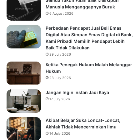
Semua Takdir Allah Baik Meskipun
Manusia Menganggapnya Buruk
6 August 2026
Perbedaan Pendapat Jual Beli Emas
Digital Atau Simpan Emas Digital di Bank,
Kami Pribadi Memilih Pendapat Lebih
Baik Tidak Dilakukan
29 July 2026
Ketika Penegak Hukum Malah Melanggar
Hukum
23 July 2026
Jangan Ingin Instan Jadi Kaya
17 July 2026
Akibat Belajar Suka Loncat-Loncat,
Akhlak Tidak Mencerminkan Ilmu
14 July 2026