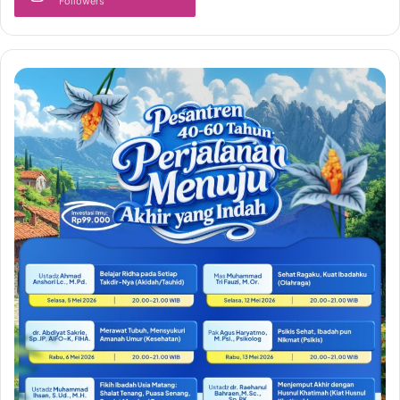
Followers