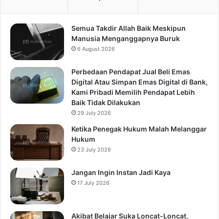
Semua Takdir Allah Baik Meskipun
Manusia Menganggapnya Buruk
6 August 2026
Perbedaan Pendapat Jual Beli Emas
Digital Atau Simpan Emas Digital di Bank,
Kami Pribadi Memilih Pendapat Lebih
Baik Tidak Dilakukan
29 July 2026
Ketika Penegak Hukum Malah Melanggar
Hukum
23 July 2026
Jangan Ingin Instan Jadi Kaya
17 July 2026
Akibat Belajar Suka Loncat-Loncat,