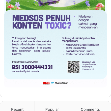
Recent
Popular
Comments