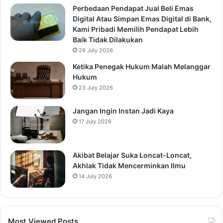
Perbedaan Pendapat Jual Beli Emas
Digital Atau Simpan Emas Digital di Bank,
Kami Pribadi Memilih Pendapat Lebih
Baik Tidak Dilakukan
29 July 2026
Ketika Penegak Hukum Malah Melanggar
Hukum
23 July 2026
Jangan Ingin Instan Jadi Kaya
17 July 2026
Akibat Belajar Suka Loncat-Loncat,
Akhlak Tidak Mencerminkan Ilmu
14 July 2026
Most Viewed Posts