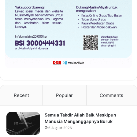
Recent
Popular
Comments
Semua Takdir Allah Baik Meskipun
Manusia Menganggapnya Buruk
6 August 2026