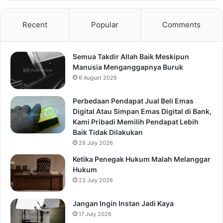
Recent
Popular
Comments
Semua Takdir Allah Baik Meskipun
Manusia Menganggapnya Buruk
6 August 2026
Perbedaan Pendapat Jual Beli Emas
Digital Atau Simpan Emas Digital di Bank,
Kami Pribadi Memilih Pendapat Lebih
Baik Tidak Dilakukan
29 July 2026
Ketika Penegak Hukum Malah Melanggar
Hukum
23 July 2026
Jangan Ingin Instan Jadi Kaya
17 July 2026