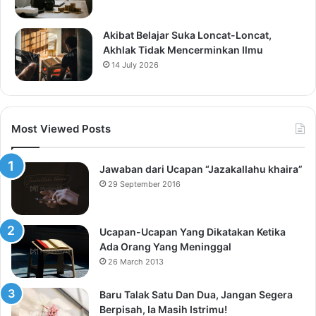
Akibat Belajar Suka Loncat-Loncat,
Akhlak Tidak Mencerminkan Ilmu
14 July 2026
Most Viewed Posts
Jawaban dari Ucapan “Jazakallahu khaira”
29 September 2016
Ucapan-Ucapan Yang Dikatakan Ketika
Ada Orang Yang Meninggal
26 March 2013
Baru Talak Satu Dan Dua, Jangan Segera
Berpisah, Ia Masih Istrimu!