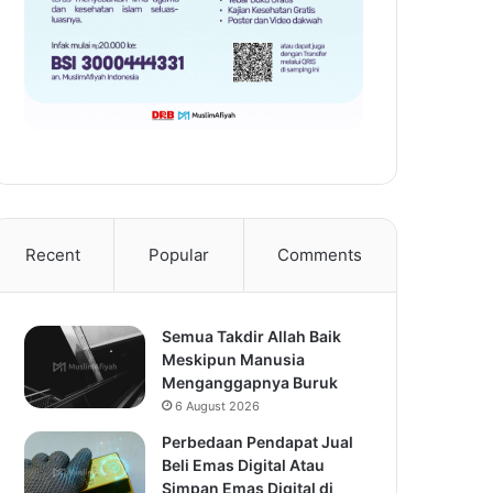
Recent
Popular
Comments
Semua Takdir Allah Baik
Meskipun Manusia
Menganggapnya Buruk
6 August 2026
Perbedaan Pendapat Jual
Beli Emas Digital Atau
Simpan Emas Digital di