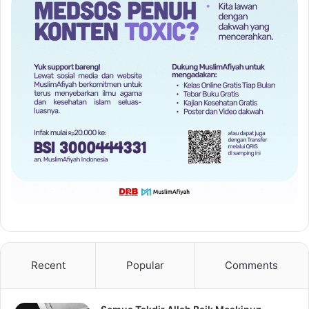
Recent
Popular
Comments