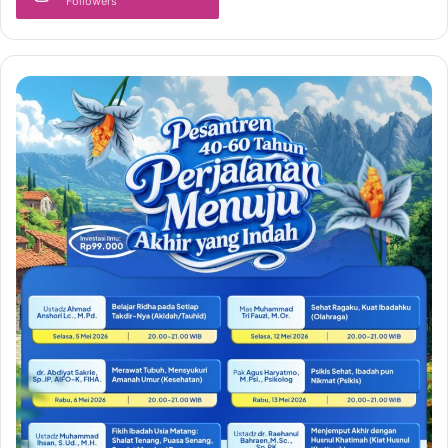
Followers