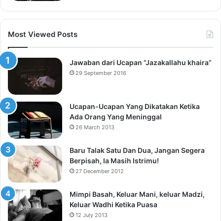
Most Viewed Posts
Jawaban dari Ucapan “Jazakallahu khaira”
29 September 2016
Ucapan-Ucapan Yang Dikatakan Ketika
Ada Orang Yang Meninggal
26 March 2013
Baru Talak Satu Dan Dua, Jangan Segera
Berpisah, Ia Masih Istrimu!
27 December 2012
Mimpi Basah, Keluar Mani, keluar Madzi,
Keluar Wadhi Ketika Puasa
12 July 2013