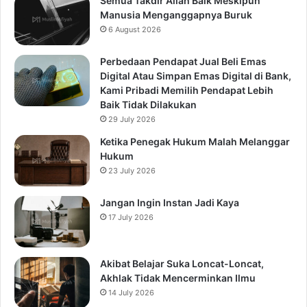
Semua Takdir Allah Baik Meskipun
Manusia Menganggapnya Buruk
6 August 2026
Perbedaan Pendapat Jual Beli Emas
Digital Atau Simpan Emas Digital di Bank,
Kami Pribadi Memilih Pendapat Lebih
Baik Tidak Dilakukan
29 July 2026
Ketika Penegak Hukum Malah Melanggar
Hukum
23 July 2026
Jangan Ingin Instan Jadi Kaya
17 July 2026
Akibat Belajar Suka Loncat-Loncat,
Akhlak Tidak Mencerminkan Ilmu
14 July 2026