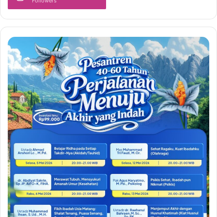
Followers