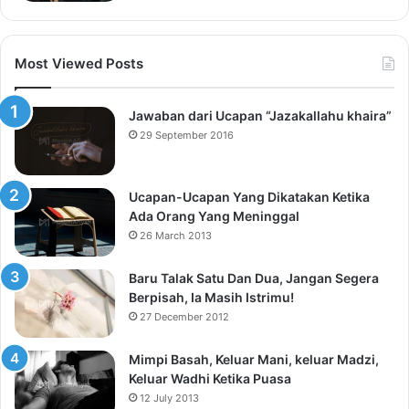
Most Viewed Posts
Jawaban dari Ucapan “Jazakallahu khaira”
29 September 2016
Ucapan-Ucapan Yang Dikatakan Ketika
Ada Orang Yang Meninggal
26 March 2013
Baru Talak Satu Dan Dua, Jangan Segera
Berpisah, Ia Masih Istrimu!
27 December 2012
Mimpi Basah, Keluar Mani, keluar Madzi,
Keluar Wadhi Ketika Puasa
12 July 2013