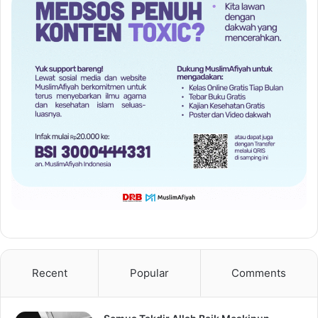
Recent
Popular
Comments