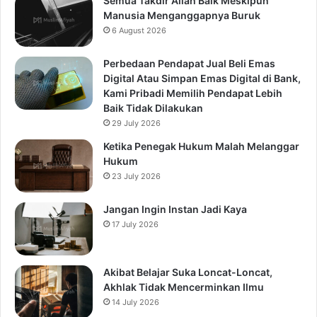
Semua Takdir Allah Baik Meskipun
Manusia Menganggapnya Buruk
6 August 2026
Perbedaan Pendapat Jual Beli Emas
Digital Atau Simpan Emas Digital di Bank,
Kami Pribadi Memilih Pendapat Lebih
Baik Tidak Dilakukan
29 July 2026
Ketika Penegak Hukum Malah Melanggar
Hukum
23 July 2026
Jangan Ingin Instan Jadi Kaya
17 July 2026
Akibat Belajar Suka Loncat-Loncat,
Akhlak Tidak Mencerminkan Ilmu
14 July 2026