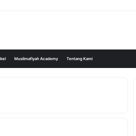
ikel
Muslimafiyah Academy
Tentang Kami