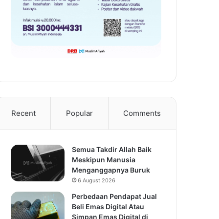
Recent
Popular
Comments
Semua Takdir Allah Baik
Meskipun Manusia
Menganggapnya Buruk
6 August 2026
Perbedaan Pendapat Jual
Beli Emas Digital Atau
Simpan Emas Digital di