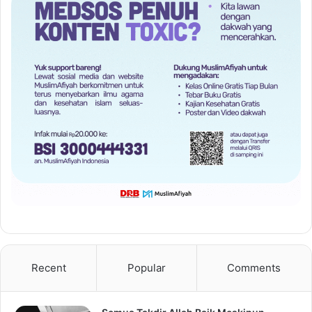
Recent
Popular
Comments