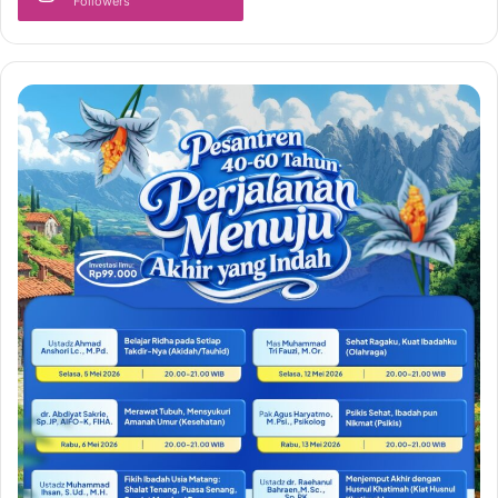
Followers