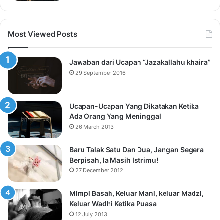
Most Viewed Posts
Jawaban dari Ucapan “Jazakallahu khaira”
29 September 2016
Ucapan-Ucapan Yang Dikatakan Ketika
Ada Orang Yang Meninggal
26 March 2013
Baru Talak Satu Dan Dua, Jangan Segera
Berpisah, Ia Masih Istrimu!
27 December 2012
Mimpi Basah, Keluar Mani, keluar Madzi,
Keluar Wadhi Ketika Puasa
12 July 2013