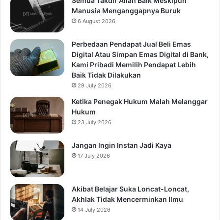
Semua Takdir Allah Baik Meskipun
Manusia Menganggapnya Buruk
6 August 2026
Perbedaan Pendapat Jual Beli Emas
Digital Atau Simpan Emas Digital di Bank,
Kami Pribadi Memilih Pendapat Lebih
Baik Tidak Dilakukan
29 July 2026
Ketika Penegak Hukum Malah Melanggar
Hukum
23 July 2026
Jangan Ingin Instan Jadi Kaya
17 July 2026
Akibat Belajar Suka Loncat-Loncat,
Akhlak Tidak Mencerminkan Ilmu
14 July 2026