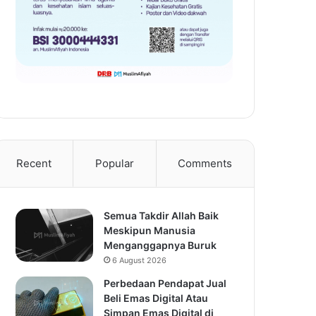
Recent
Popular
Comments
Semua Takdir Allah Baik
Meskipun Manusia
Menganggapnya Buruk
6 August 2026
Perbedaan Pendapat Jual
Beli Emas Digital Atau
Simpan Emas Digital di