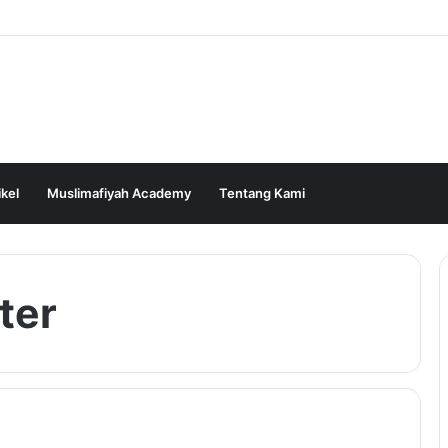
ikel
Muslimafiyah Academy
Tentang Kami
ter