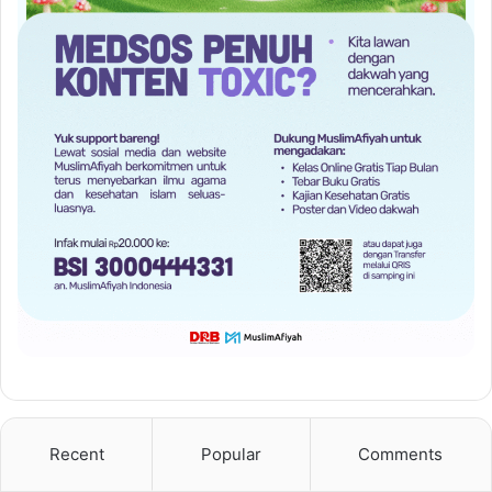
Recent
Popular
Comments