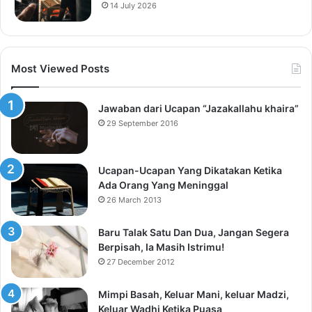
14 July 2026
Most Viewed Posts
Jawaban dari Ucapan “Jazakallahu khaira”
29 September 2016
Ucapan-Ucapan Yang Dikatakan Ketika
Ada Orang Yang Meninggal
26 March 2013
Baru Talak Satu Dan Dua, Jangan Segera
Berpisah, Ia Masih Istrimu!
27 December 2012
Mimpi Basah, Keluar Mani, keluar Madzi,
Keluar Wadhi Ketika Puasa