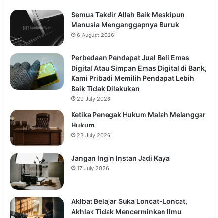
Semua Takdir Allah Baik Meskipun
Manusia Menganggapnya Buruk
6 August 2026
Perbedaan Pendapat Jual Beli Emas
Digital Atau Simpan Emas Digital di Bank,
Kami Pribadi Memilih Pendapat Lebih
Baik Tidak Dilakukan
29 July 2026
Ketika Penegak Hukum Malah Melanggar
Hukum
23 July 2026
Jangan Ingin Instan Jadi Kaya
17 July 2026
Akibat Belajar Suka Loncat-Loncat,
Akhlak Tidak Mencerminkan Ilmu