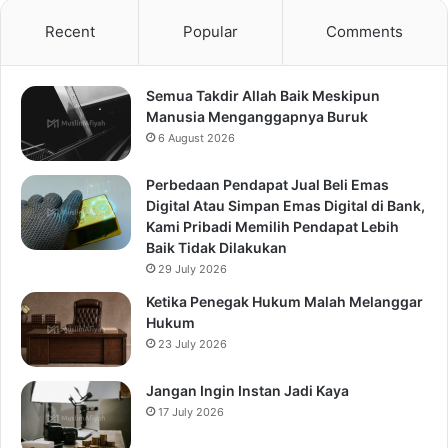
Recent
Popular
Comments
Semua Takdir Allah Baik Meskipun
Manusia Menganggapnya Buruk
6 August 2026
Perbedaan Pendapat Jual Beli Emas
Digital Atau Simpan Emas Digital di Bank,
Kami Pribadi Memilih Pendapat Lebih
Baik Tidak Dilakukan
29 July 2026
Ketika Penegak Hukum Malah Melanggar
Hukum
23 July 2026
Jangan Ingin Instan Jadi Kaya
17 July 2026