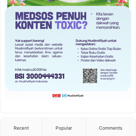
Recent
Popular
Comments