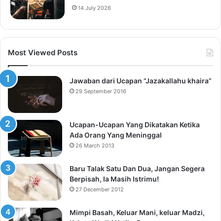
14 July 2026
Most Viewed Posts
Jawaban dari Ucapan “Jazakallahu khaira”
29 September 2016
Ucapan-Ucapan Yang Dikatakan Ketika
Ada Orang Yang Meninggal
26 March 2013
Baru Talak Satu Dan Dua, Jangan Segera
Berpisah, Ia Masih Istrimu!
27 December 2012
Mimpi Basah, Keluar Mani, keluar Madzi,