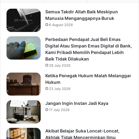
Semua Takdir Allah Baik Meskipun
Manusia Menganggapnya Buruk
6 August 2026
Perbedaan Pendapat Jual Beli Emas
Digital Atau Simpan Emas Digital di Bank,
Kami Pribadi Memilih Pendapat Lebih
Baik Tidak Dilakukan
29 July 2026
Ketika Penegak Hukum Malah Melanggar
Hukum
23 July 2026
Jangan Ingin Instan Jadi Kaya
17 July 2026
Akibat Belajar Suka Loncat-Loncat,
Akhlak Tidak Mencerminkan Ilmu