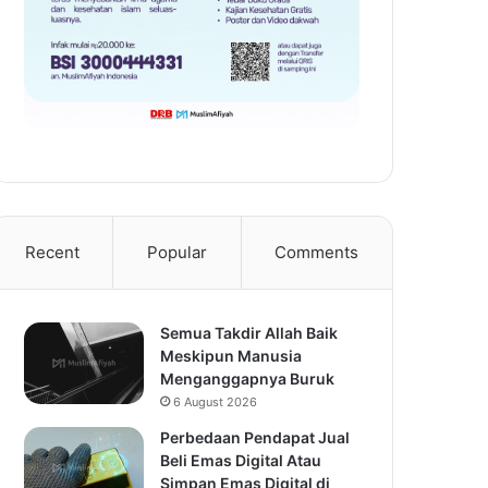
Recent
Popular
Comments
Semua Takdir Allah Baik
Meskipun Manusia
Menganggapnya Buruk
6 August 2026
Perbedaan Pendapat Jual
Beli Emas Digital Atau
Simpan Emas Digital di