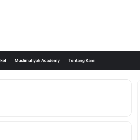
ikel
Muslimafiyah Academy
Tentang Kami