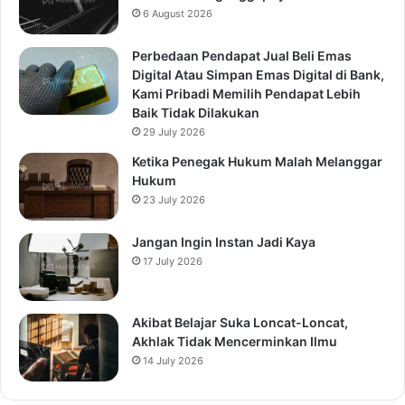
6 August 2026
Perbedaan Pendapat Jual Beli Emas
Digital Atau Simpan Emas Digital di Bank,
Kami Pribadi Memilih Pendapat Lebih
Baik Tidak Dilakukan
29 July 2026
Ketika Penegak Hukum Malah Melanggar
Hukum
23 July 2026
Jangan Ingin Instan Jadi Kaya
17 July 2026
Akibat Belajar Suka Loncat-Loncat,
Akhlak Tidak Mencerminkan Ilmu
14 July 2026