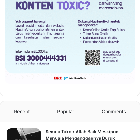
Recent
Popular
Comments
Semua Takdir Allah Baik Meskipun
Manusia Menganggapnya Buruk