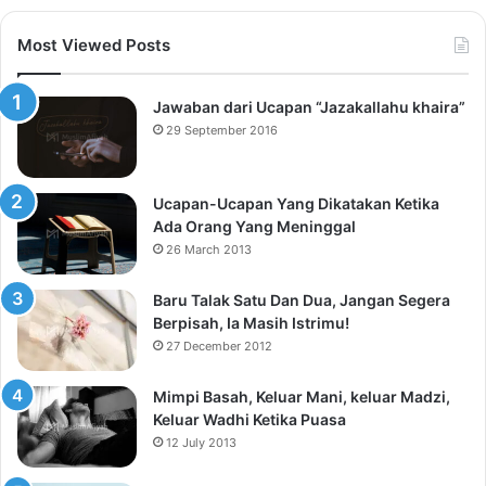
Most Viewed Posts
Jawaban dari Ucapan “Jazakallahu khaira”
29 September 2016
Ucapan-Ucapan Yang Dikatakan Ketika
Ada Orang Yang Meninggal
26 March 2013
Baru Talak Satu Dan Dua, Jangan Segera
Berpisah, Ia Masih Istrimu!
27 December 2012
Mimpi Basah, Keluar Mani, keluar Madzi,
Keluar Wadhi Ketika Puasa
12 July 2013