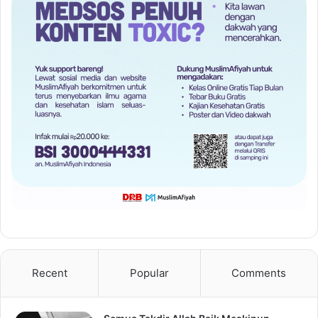
Recent
Popular
Comments