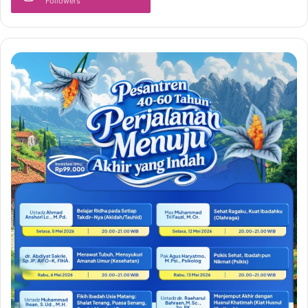
Followers