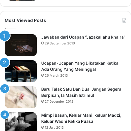
Most Viewed Posts
Jawaban dari Ucapan “Jazakallahu khaira”
29 September 2016
Ucapan-Ucapan Yang Dikatakan Ketika
Ada Orang Yang Meninggal
26 March 2013
Baru Talak Satu Dan Dua, Jangan Segera
Berpisah, Ia Masih Istrimu!
27 December 2012
Mimpi Basah, Keluar Mani, keluar Madzi,
Keluar Wadhi Ketika Puasa
12 July 2013