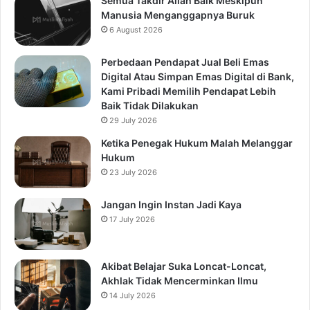
Semua Takdir Allah Baik Meskipun
Manusia Menganggapnya Buruk
6 August 2026
Perbedaan Pendapat Jual Beli Emas
Digital Atau Simpan Emas Digital di Bank,
Kami Pribadi Memilih Pendapat Lebih
Baik Tidak Dilakukan
29 July 2026
Ketika Penegak Hukum Malah Melanggar
Hukum
23 July 2026
Jangan Ingin Instan Jadi Kaya
17 July 2026
Akibat Belajar Suka Loncat-Loncat,
Akhlak Tidak Mencerminkan Ilmu
14 July 2026