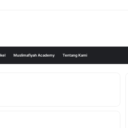
ikel
Muslimafiyah Academy
Tentang Kami