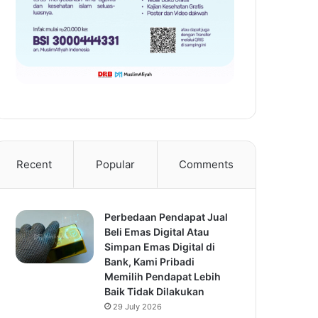
Recent
Popular
Comments
Perbedaan Pendapat Jual
Beli Emas Digital Atau
Simpan Emas Digital di
Bank, Kami Pribadi
Memilih Pendapat Lebih
Baik Tidak Dilakukan
29 July 2026