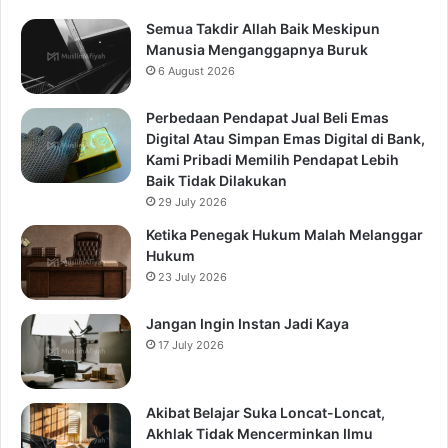
Semua Takdir Allah Baik Meskipun
Manusia Menganggapnya Buruk
6 August 2026
Perbedaan Pendapat Jual Beli Emas
Digital Atau Simpan Emas Digital di Bank,
Kami Pribadi Memilih Pendapat Lebih
Baik Tidak Dilakukan
29 July 2026
Ketika Penegak Hukum Malah Melanggar
Hukum
23 July 2026
Jangan Ingin Instan Jadi Kaya
17 July 2026
Akibat Belajar Suka Loncat-Loncat,
Akhlak Tidak Mencerminkan Ilmu