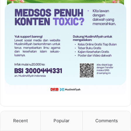
Recent
Popular
Comments