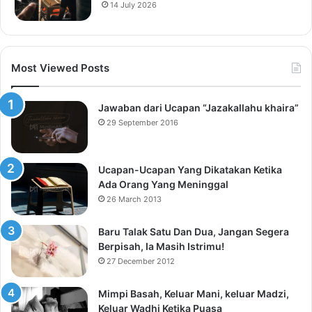
14 July 2026
Most Viewed Posts
Jawaban dari Ucapan “Jazakallahu khaira”
29 September 2016
Ucapan-Ucapan Yang Dikatakan Ketika
Ada Orang Yang Meninggal
26 March 2013
Baru Talak Satu Dan Dua, Jangan Segera
Berpisah, Ia Masih Istrimu!
27 December 2012
Mimpi Basah, Keluar Mani, keluar Madzi,
Keluar Wadhi Ketika Puasa