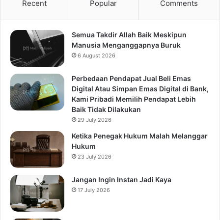
Recent
Popular
Comments
Semua Takdir Allah Baik Meskipun
Manusia Menganggapnya Buruk
6 August 2026
Perbedaan Pendapat Jual Beli Emas
Digital Atau Simpan Emas Digital di Bank,
Kami Pribadi Memilih Pendapat Lebih
Baik Tidak Dilakukan
29 July 2026
Ketika Penegak Hukum Malah Melanggar
Hukum
23 July 2026
Jangan Ingin Instan Jadi Kaya
17 July 2026